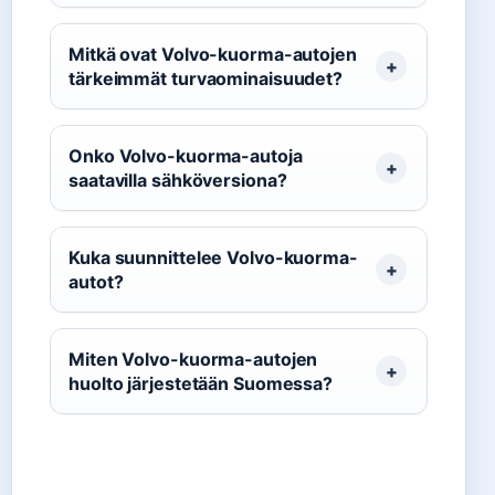
Mitkä ovat Volvo-kuorma-autojen
tärkeimmät turvaominaisuudet?
Onko Volvo-kuorma-autoja
saatavilla sähköversiona?
Kuka suunnittelee Volvo-kuorma-
autot?
Miten Volvo-kuorma-autojen
huolto järjestetään Suomessa?