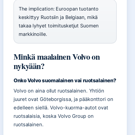
The implication: Euroopan tuotanto
keskittyy Ruotsiin ja Belgiaan, mikä
takaa lyhyet toimitusketjut Suomen
markkinoille.
Minkä maalainen Volvo on
nykyään?
Onko Volvo suomalainen vai ruotsalainen?
Volvo on aina ollut ruotsalainen. Yhtiön
juuret ovat Göteborgissa, ja pääkonttori on
edelleen siellä. Volvo-kuorma-autot ovat
ruotsalaisia, koska Volvo Group on
ruotsalainen.