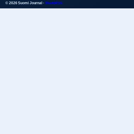
© 2026 Suomi Journal ·
WorldRSS