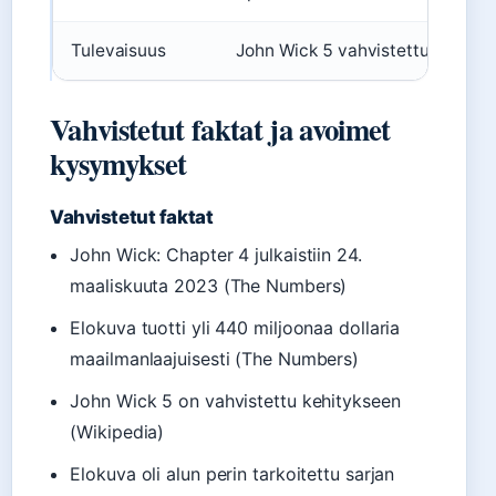
Tulevaisuus
John Wick 5 vahvistettu, tuota
Vahvistetut faktat ja avoimet
kysymykset
Vahvistetut faktat
John Wick: Chapter 4 julkaistiin 24.
maaliskuuta 2023 (The Numbers)
Elokuva tuotti yli 440 miljoonaa dollaria
maailmanlaajuisesti (The Numbers)
John Wick 5 on vahvistettu kehitykseen
(Wikipedia)
Elokuva oli alun perin tarkoitettu sarjan