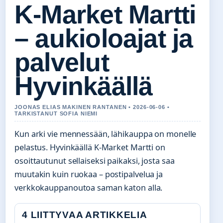
K-Market Martti
– aukioloajat ja
palvelut
Hyvinkäällä
JOONAS ELIAS MAKINEN RANTANEN • 2026-06-06 •
TARKISTANUT SOFIA NIEMI
Kun arki vie mennessään, lähikauppa on monelle
pelastus. Hyvinkäällä K-Market Martti on
osoittautunut sellaiseksi paikaksi, josta saa
muutakin kuin ruokaa – postipalvelua ja
verkkokauppanoutoa saman katon alla.
4 LIITTYVAA ARTIKKELIA