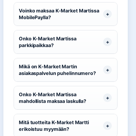
Voinko maksaa K-Market Martissa
MobilePaylla?
Onko K-Market Martissa
parkkipaikkaa?
Mikä on K-Market Martin
asiakaspalvelun puhelinnumero?
Onko K-Market Martissa
mahdollista maksaa laskulla?
Mitä tuotteita K-Market Martti
erikoistuu myymään?