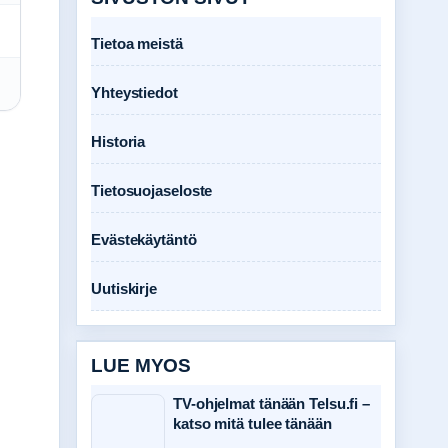
Tietoa meistä
Yhteystiedot
Historia
Tietosuojaseloste
Evästekäytäntö
Uutiskirje
LUE MYOS
TV-ohjelmat tänään Telsu.fi –
katso mitä tulee tänään