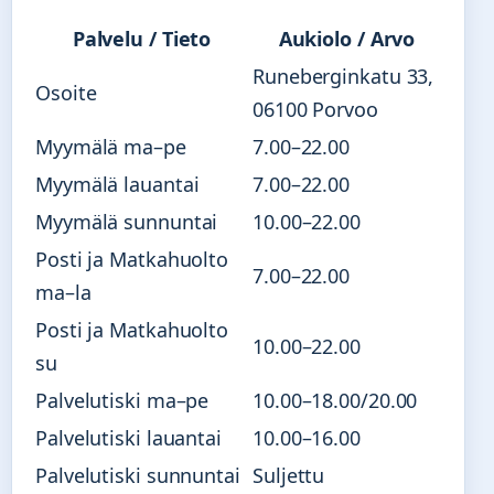
Palvelu / Tieto
Aukiolo / Arvo
Runeberginkatu 33,
Osoite
06100 Porvoo
Myymälä ma–pe
7.00–22.00
Myymälä lauantai
7.00–22.00
Myymälä sunnuntai
10.00–22.00
Posti ja Matkahuolto
7.00–22.00
ma–la
Posti ja Matkahuolto
10.00–22.00
su
Palvelutiski ma–pe
10.00–18.00/20.00
Palvelutiski lauantai
10.00–16.00
Palvelutiski sunnuntai
Suljettu