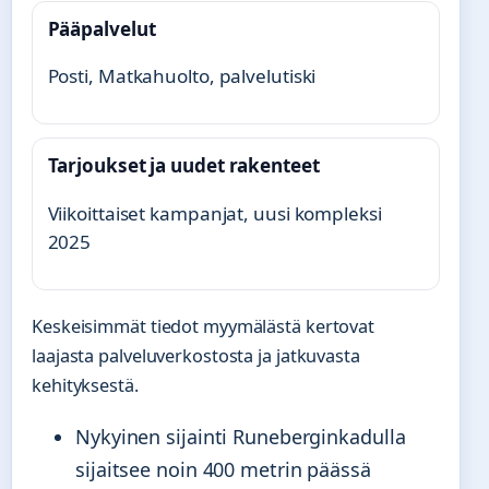
Pääpalvelut
Posti, Matkahuolto, palvelutiski
Tarjoukset ja uudet rakenteet
Viikoittaiset kampanjat, uusi kompleksi
2025
Keskeisimmät tiedot myymälästä kertovat
laajasta palveluverkostosta ja jatkuvasta
kehityksestä.
Nykyinen sijainti Runeberginkadulla
sijaitsee noin 400 metrin päässä