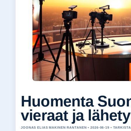
Huomenta Suomi
vieraat ja lähet
JOONAS ELIAS MAKINEN RANTANEN • 2026-06-19 • TARKIST