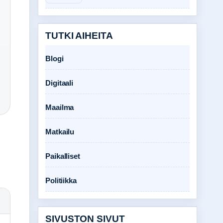
TUTKI AIHEITA
Blogi
Digitaali
Maailma
Matkailu
Paikalliset
Politiikka
SIVUSTON SIVUT