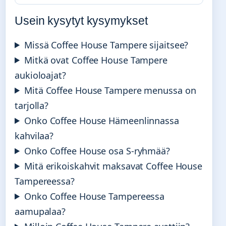
Usein kysytyt kysymykset
Missä Coffee House Tampere sijaitsee?
Mitkä ovat Coffee House Tampere
aukioloajat?
Mitä Coffee House Tampere menussa on
tarjolla?
Onko Coffee House Hämeenlinnassa
kahvilaa?
Onko Coffee House osa S-ryhmää?
Mitä erikoiskahvit maksavat Coffee House
Tampereessa?
Onko Coffee House Tampereessa
aamupalaa?