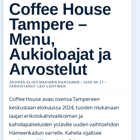
Coffee House
Tampere –
Menu,
Aukioloajat ja
Arvostelut
JOONAS ELIAS MAKINEN RANTANEN • 2026-04-17 •
TARKISTANUT LEO LEHTINEN
Coffee House avasi ovensa Tampereen
keskustaan elokuussa 2024, tuoden mukanaan
laajan erikoiskahvivalikoiman ja
kahvilapalveluiden ystäville uuden vaihtoehdon
Hämeenkadun varrelle. Kahvila sijaitsee