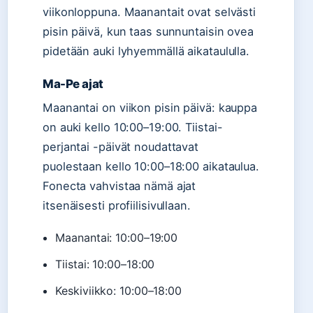
viikonloppuna. Maanantait ovat selvästi
pisin päivä, kun taas sunnuntaisin ovea
pidetään auki lyhyemmällä aikataululla.
Ma-Pe ajat
Maanantai on viikon pisin päivä: kauppa
on auki kello 10:00–19:00. Tiistai-
perjantai -päivät noudattavat
puolestaan kello 10:00–18:00 aikataulua.
Fonecta vahvistaa nämä ajat
itsenäisesti profiilisivullaan.
Maanantai: 10:00–19:00
Tiistai: 10:00–18:00
Keskiviikko: 10:00–18:00